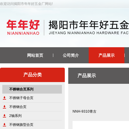
欢迎访问揭阳市年年好五金厂网站!
网站首页
公司简介
产品展示
产品分类
产品展示
不锈钢合页系列
不锈钢子母合页
不锈钢合页
NNH-9310青古
2轴系列
不锈钢旗型合页